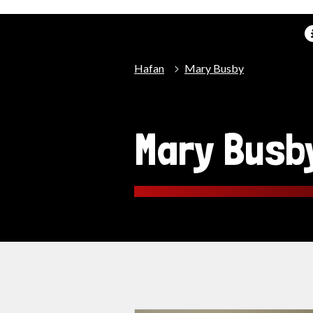
Hafan
Mary Busby
Mary Busb