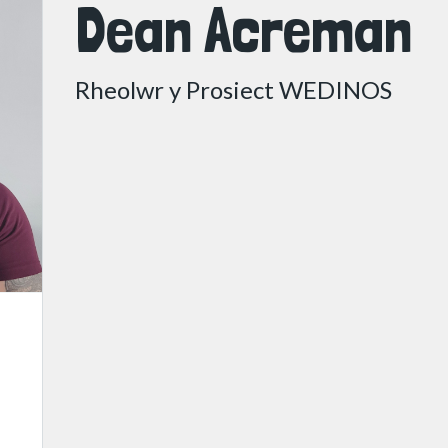
Dean Acreman
Rheolwr y Prosiect WEDINOS