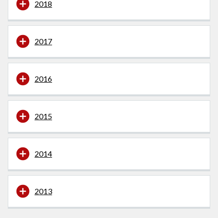
2018
2017
2016
2015
2014
2013