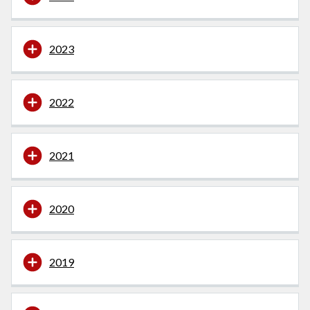
2023
2022
2021
2020
2019